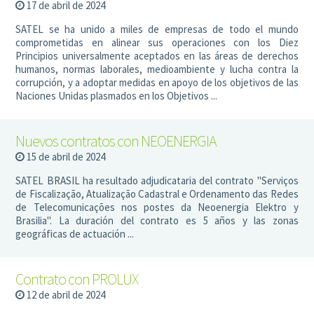
17 de abril de 2024
SATEL se ha unido a miles de empresas de todo el mundo
comprometidas en alinear sus operaciones con los Diez
Principios universalmente aceptados en las áreas de derechos
humanos, normas laborales, medioambiente y lucha contra la
corrupción, y a adoptar medidas en apoyo de los objetivos de las
Naciones Unidas plasmados en los Objetivos ...
Nuevos contratos con NEOENERGIA
15 de abril de 2024
SATEL BRASIL ha resultado adjudicataria del contrato "Serviços
de Fiscalização, Atualização Cadastral e Ordenamento das Redes
de Telecomunicações nos postes da Neoenergia Elektro y
Brasilia". La duración del contrato es 5 años y las zonas
geográficas de actuación ...
Contrato con PROLUX
12 de abril de 2024