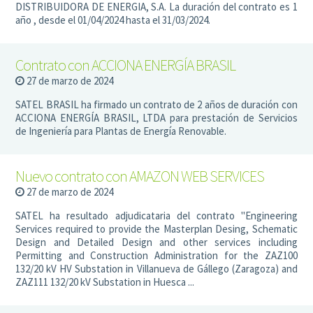
DISTRIBUIDORA DE ENERGIA, S.A. La duración del contrato es 1
año , desde el 01/04/2024 hasta el 31/03/2024.
Contrato con ACCIONA ENERGÍA BRASIL
27 de marzo de 2024
SATEL BRASIL ha firmado un contrato de 2 años de duración con
ACCIONA ENERGÍA BRASIL, LTDA para prestación de Servicios
de Ingeniería para Plantas de Energía Renovable.
Nuevo contrato con AMAZON WEB SERVICES
27 de marzo de 2024
SATEL ha resultado adjudicataria del contrato "Engineering
Services required to provide the Masterplan Desing, Schematic
Design and Detailed Design and other services including
Permitting and Construction Administration for the ZAZ100
132/20 kV HV Substation in Villanueva de Gállego (Zaragoza) and
ZAZ111 132/20 kV Substation in Huesca ...