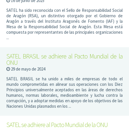
16 de junio de 2025
SATEL ha sido reconocida con el Sello de Responsabilidad Social
de Aragón (RSA), un distintivo otorgado por el Gobierno de
Aragón a través del Instituto Aragonés de Fomento (IAF) y la
Mesa de la Responsabilidad Social de Aragón. Esta Mesa está
compuesta por representantes de las principales organizaciones
...
SATEL BRASIL se adhiere al Pacto Mundial de la
ONU
29 de mayo de 2024
SATEL BRASIL se ha unido a miles de empresas de todo el
mundo comprometidas en alinear sus operaciones con los Diez
Principios universalmente aceptados en las áreas de derechos
humanos, normas laborales, medioambiente y lucha contra la
corrupción, y a adoptar medidas en apoyo de los objetivos de las
Naciones Unidas plasmados en los ...
SATEL se adhiere al Pacto Mundial de la ONU