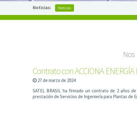
Noticias:
Noticias
Nos 
Contrato con ACCIONA ENERGÍA 
27 de marzo de 2024
SATEL BRASIL ha firmado un contrato de 2 años d
prestación de Servicios de Ingeniería para Plantas de 