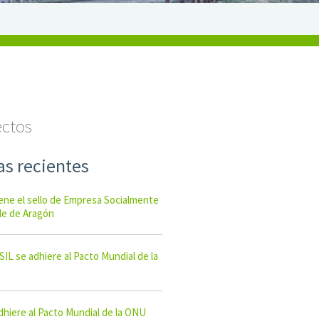
ectos
as recientes
ene el sello de Empresa Socialmente
e de Aragón
L se adhiere al Pacto Mundial de la
hiere al Pacto Mundial de la ONU