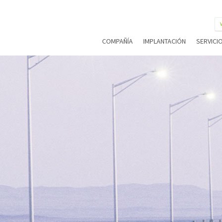
COMPAÑÍA
IMPLANTACIÓN
SERVICI