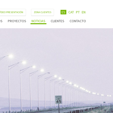
ES
CAT
PT
EN
VÍDEO PRESENTACIÓN
ZONA CLIENTES
OS
PROYECTOS
NOTICIAS
CLIENTES
CONTACTO