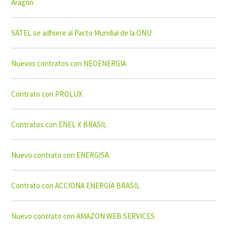
Aragón
SATEL se adhiere al Pacto Mundial de la ONU
Nuevos contratos con NEOENERGIA
Contrato con PROLUX
Contratos con ENEL X BRASIL
Nuevo contrato con ENERGISA
Contrato con ACCIONA ENERGÍA BRASIL
Nuevo contrato con AMAZON WEB SERVICES