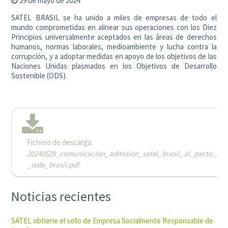
29 de mayo de 2024
SATEL BRASIL se ha unido a miles de empresas de todo el
mundo comprometidas en alinear sus operaciones con los Diez
Principios universalmente aceptados en las áreas de derechos
humanos, normas laborales, medioambiente y lucha contra la
corrupción, y a adoptar medidas en apoyo de los objetivos de las
Naciones Unidas plasmados en los Objetivos de Desarrollo
Sostenible (ODS).
Fichero de descarga:
20240529_comunicacion_admision_satel_brasil_al_pacto_gl
_rede_brasil.pdf
Noticias recientes
SATEL obtiene el sello de Empresa Socialmente Responsable de