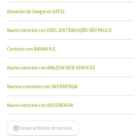
Donación de Sangre en SATEL
Nuevo contrato con ENEL DISTRIBUIÇÃO SÃO PAULO
Contrato con BAYWA R.E.
Nuevo contrato con AMAZON WEB SERVICES
Nuevos contratos con NEOENERGIA
Nuevo contrato con NEOENERGIA
Volver al listado de noticias