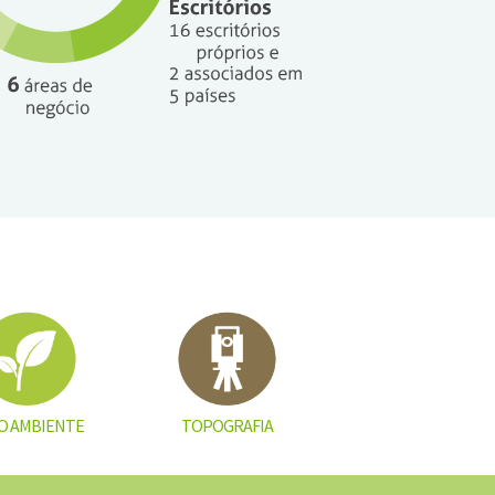
O AMBIENTE
TOPOGRAFIA