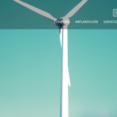
COMPAÑÍA
IMPLANTACIÓN
SERVICI