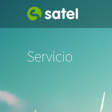
Servicio