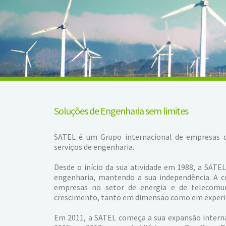
Soluções de Engenharia sem limites
SATEL é um Grupo internacional de empresas d
serviços de engenharia.
Desde o início da sua atividade em 1988, a SATE
engenharia, mantendo a sua independência. A c
empresas no setor de energia e de telecomun
crescimento, tanto em dimensão como em experiê
Em 2011, a SATEL começa a sua expansão interna