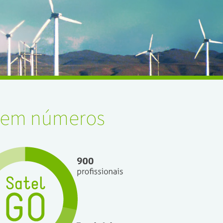
l em números